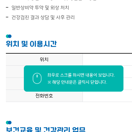
일반상비약 투약 및 외상 처치
건강검진 결과 상담 및 사후 관리
위치 및 이용시간
위치
이용시간
운영제외
전화번호
보건교육 및 건강관리 업무