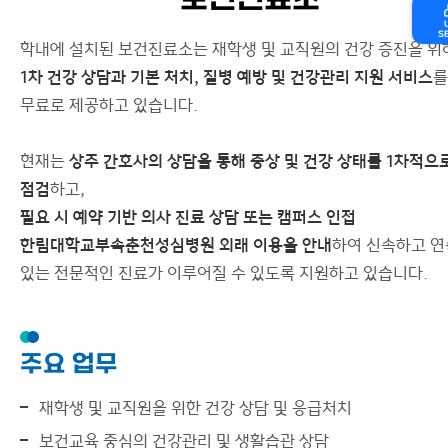
보건진료소
S
학내에 설치된 보건진료소는 재학생 및 교직원의 건강 증진을 위
1차 건강 상담과 기본 처치, 질병 예방 및 건강관리 지원 서비스
를
무료로 제공하고 있습니다.
현재는
상주 간호사의 상담을 통해 증상 및 건강 상태를 1차적으
점검
하고,
필요 시 예약 기반 의사 진료 상담 또는 캠퍼스 인접
한림대학교부속춘천성심병원 외래 이용을 안내
하여 신속하고 
있는 전문적인 진료가 이루어질 수 있도록 지원하고 있습니다.
주요 업무
재학생 및 교직원을 위한 건강 상담 및 응급처치
보건교육 중심의 건강관리 및 생활습관 상담