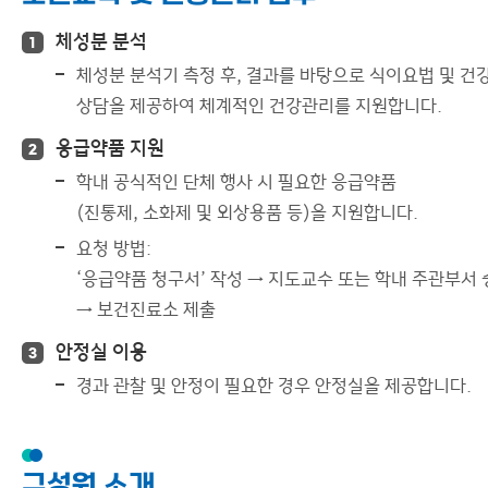
체성분 분석
1
체성분 분석기 측정 후, 결과를 바탕으로 식이요법 및 건
상담을 제공하여 체계적인 건강관리를 지원합니다.
응급약품 지원
2
학내 공식적인 단체 행사 시 필요한 응급약품
(진통제, 소화제 및 외상용품 등)을 지원합니다.
요청 방법:
‘응급약품 청구서’ 작성 → 지도교수 또는 학내 주관부서
→ 보건진료소 제출
안정실 이용
3
경과 관찰 및 안정이 필요한 경우 안정실을 제공합니다.
구성원 소개