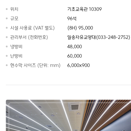
위치
기초교육관 10309
규모
96석
시설 사용료 (VAT 별도)
(8H) 95,000
관리부서 (전화번호)
일송자유교양대(033-248-2752)
냉방비
48,000
난방비
60,000
현수막 사이즈 (단위: mm)
6,000x900