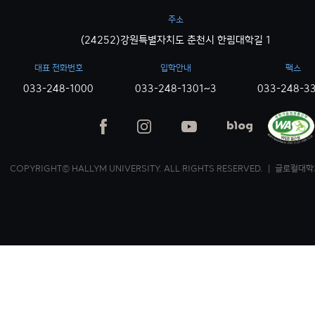
주소
(24252)강원특별자치도 춘천시 한림대학길 1
대표 전화번호
입학안내
팩스
033-248-1000
033-248-1301~3
033-248-3
COPYRIGHT© HALLYM UNIVERSITY. ALL RIGHTS RESERVED. ｜ 글로컬대