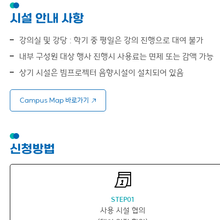
시설 안내 사항
강의실 및 강당 : 학기 중 평일은 강의 진행으로 대여 불가
내부 구성원 대상 행사 진행시 사용료는 면제 또는 감액 가능
상기 시설은 빔프로젝터 음향시설이 설치되어 있음
Campus Map 바로가기
신청방법
STEP01
사용 시설 협의