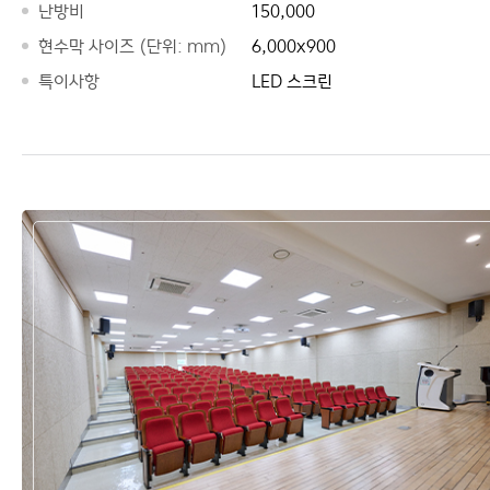
난방비
150,000
현수막 사이즈 (단위: mm)
6,000x900
특이사항
LED 스크린