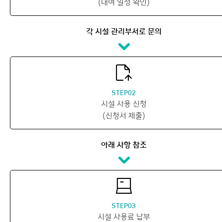
(대여 일정 확인)
각 시설 관리부서로 문의
STEP02
시설 사용 신청
(신청서 제출)
아래 사항 참조
STEP03
시설 사용료 납부