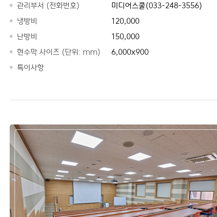
관리부서 (전화번호)
미디어스쿨(033-248-3556)
냉방비
120,000
난방비
150,000
현수막 사이즈 (단위: mm)
6,000x900
특이사항