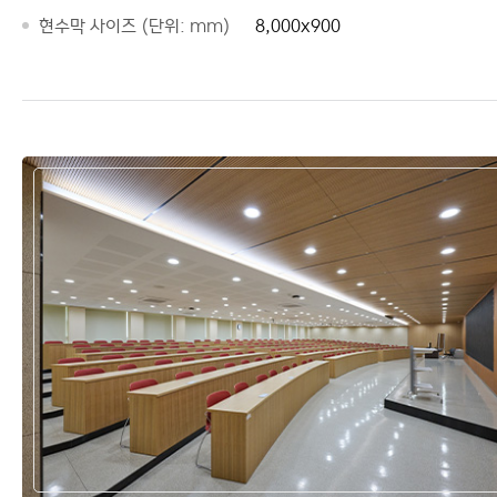
현수막 사이즈 (단위: mm)
8,000x900