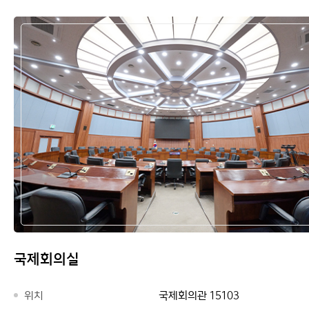
국제회의실
위치
국제회의관 15103