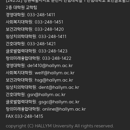
[24252] 강원특별자치도 춘천시 한림대학길 1 한림대학교 도헌글로벌
2층 대학원 교학팀
경영대학원: 033-248-1411
사회복지대학원: 033-248-1451
보건과학대학원: 033-248-1420
임상치의학대학원: 033-248-1411
간호대학원: 033-248-1421
글로벌협력대학원: 033-248-1423
창의미래융합대학원: 033-248-1422
경영대학원: de1410@hallym.ac.kr
사회복지대학원: welf@hallym.ac.kr
보건과학대학원: hsg@hallym.ac.kr
임상치의학대학원: dent@hallym.ac.kr
간호대학원: gsn@hallym.ac.kr
글로벌협력대학원: gsgc@hallym.ac.kr
창의미래융합대학원: online@hallym.ac.kr
FAX 033-248-1415
copyright (C) HALLYM University All rights reserved.