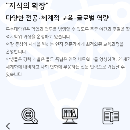
"지식의 확장"
다양한 전공·체계적 교육·글로벌 역량
특수대학원은 학업과 업무를 병행할 수 있도록 주중 야간과 주말을 
석사학위 과정을 운영하고 있습니다.
현장 중심의 지식을 원하는 현직 전문가에게 최적화된 교육과정을
운영합니다.
학생들은 경력 개발은 물론 폭넓은 인적 네트워크를 형성하며, 21세
세계화에 대비하고 사회 변화에 부응하는 전문 인력으로 거듭날 수
통합정보시스템
인터넷증
있습니다.