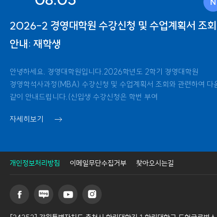
2026-2 경영대학원 수강신청 및 수업계획서 조회
안내: 재학생
을
안녕하세요. 경영대학원입니다.2026학년도 2학기 경영대학원
경영학석사과정(MBA) 수강신청 및 수업계획서 조회와 관련하여 다
같이 안내드립니다.(신입생 수강신청은 학번 부여
자세히보기
개인정보처리방침
이메일무단수집거부
찾아오시는길