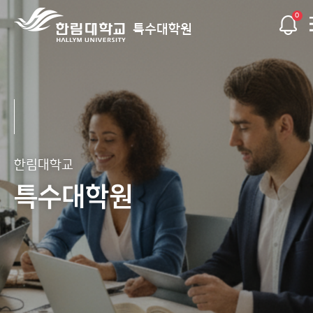
0
특수대학원
한림대학교
한림대학교
한림대학교
한림대학교
한림대학교
한림대학교
한림대학교
특수대학원
특수대학원
특수대학원
특수대학원
특수대학원
특수대학원
특수대학원