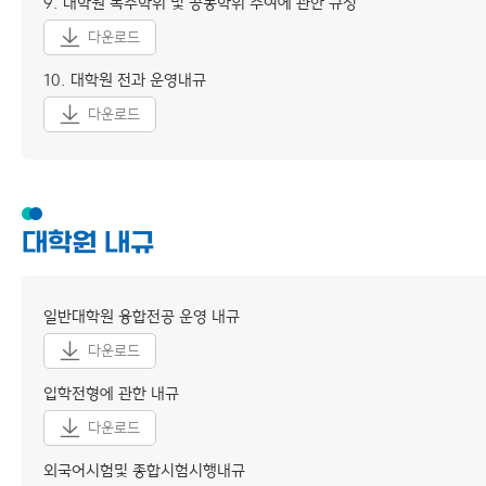
9. 대학원 복수학위 및 공동학위 수여에 관한 규정
다운로드
10. 대학원 전과 운영내규
다운로드
대학원 내규
일반대학원 융합전공 운영 내규
다운로드
입학전형에 관한 내규
다운로드
외국어시험및 종합시험시행내규