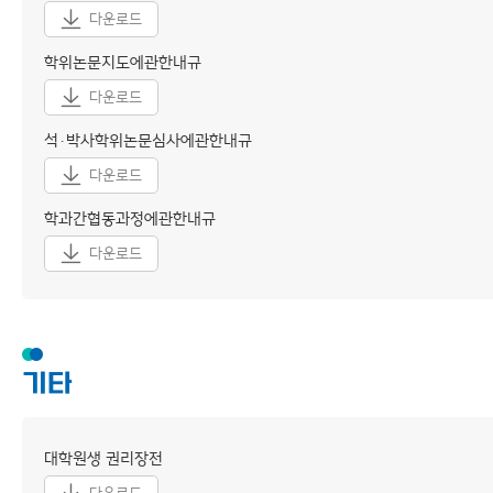
다운로드
학위논문지도에관한내규
다운로드
석·박사학위논문심사에관한내규
다운로드
학과간협동과정에관한내규
다운로드
기타
대학원생 권리장전