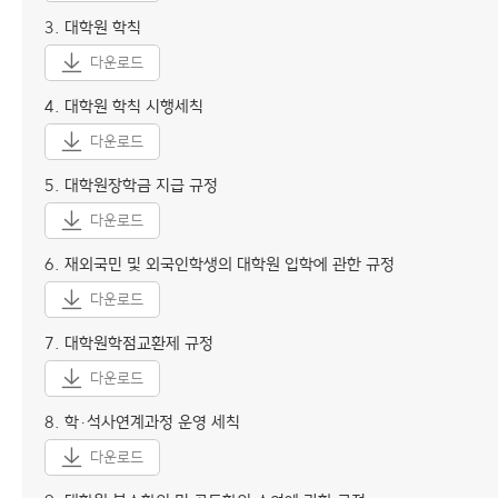
3. 대학원 학칙
다운로드
4. 대학원 학칙 시행세칙
다운로드
5. 대학원장학금 지급 규정
다운로드
6. 재외국민 및 외국인학생의 대학원 입학에 관한 규정
다운로드
7. 대학원학점교환제 규정
다운로드
8. 학·석사연계과정 운영 세칙
다운로드