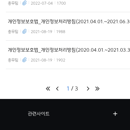
총무팀
2022-07-04
1700
개인정보보호법_개인정보처리방침(2021.04.01.~2021.06.30
총무팀
2021-08-19
1988
개인정보보호법_개인정보처리방침(2020.04.01.~2021.03.31
총무팀
2021-08-19
1902
1
3
관련사이트