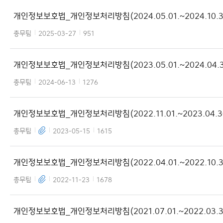
개인정보보호법_개인정보처리방침(2024.05.01.~2024.10.31
총무팀
2025-03-27
951
개인정보보호법_개인정보처리방침(2023.05.01.~2024.04.3
총무팀
2024-06-13
1276
개인정보보호법_개인정보처리방침(2022.11.01.~2023.04.30
총무팀
2023-05-15
1615
개인정보보호법_개인정보처리방침(2022.04.01.~2022.10.31
총무팀
2022-11-23
1678
개인정보보호법_개인정보처리방침(2021.07.01.~2022.03.31