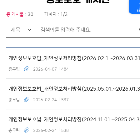
정보보호 게시판
S
총 게시물
: 30
페이지 : 1/3
개인정보보호법_개인정보처리방침(2026.02.1.~2026.03.31
총무팀
2026-04-07
484
개인정보보호법_개인정보처리방침(2025.05.01.~2026.01.31
총무팀
2026-02-24
537
개인정보보호법_개인정보처리방침(2024.11.01.~2025.04.30
총무팀
2026-02-24
538