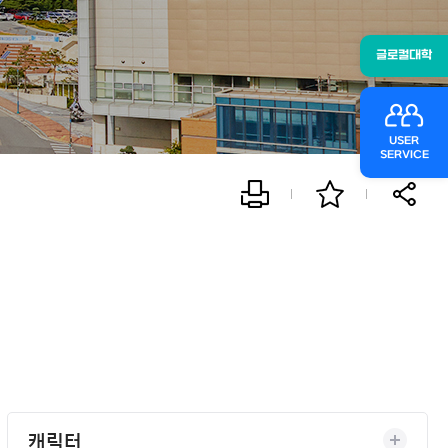
글로컬대학
USER
SERVICE
캐릭터