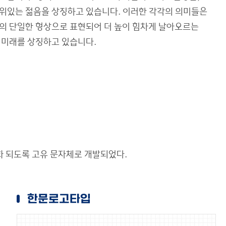
위있는 젊음을 상징하고 있습니다. 이러한 각각의 의미들은
의 단일한 형상으로 표현되어 더 높이 힘차게 날아오르는
 미래를 상징하고 있습니다.
화 되도록 고유 문자체로 개발되었다.
한문로고타입