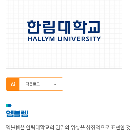
다운로드
엠블렘
엠블렘은 한림대학교의 권위와 위상을 상징적으로 표현한 것