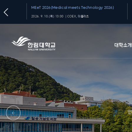
MEeT 2026(Medical meets Technology 2026)
2026. 9. 10.(목) 13:00 ｜COEX, 더플라츠
대학소
인