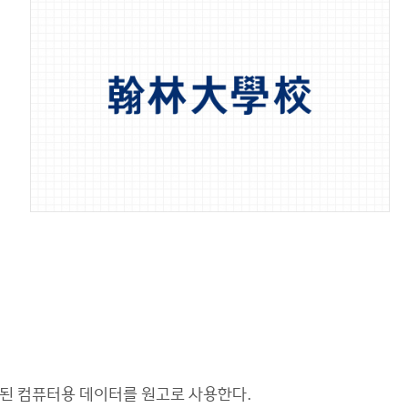
된 컴퓨터용 데이터를 원고로 사용한다.