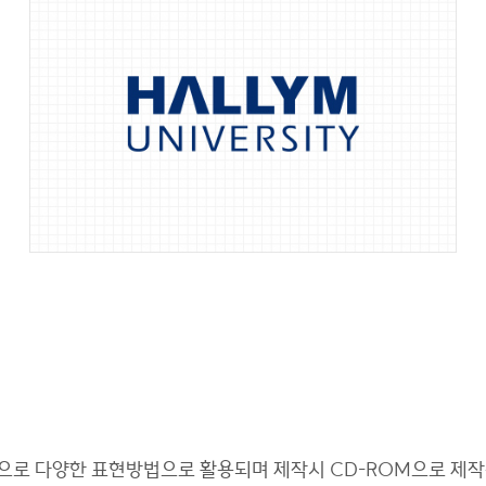
으로 다양한 표현방법으로 활용되며 제작시 CD-ROM으로 제작