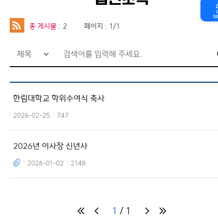
법인소식
S
총 게시물
: 2
페이지 : 1/1
한림대학교 학위수여식 축사
2026-02-25
747
2026년 이사장 신년사
2026-01-02
2148
1
1